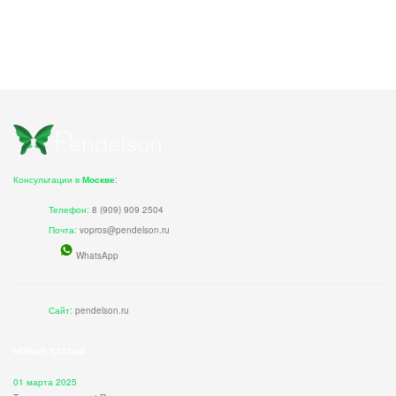
Консультации в
Москве
:
Телефон:
8 (909) 909 2504
Почта:
vopros@pendelson.ru
WhatsApp
Сайт:
pendelson.ru
НОВЫЕ СТАТЬИ
01 марта 2025