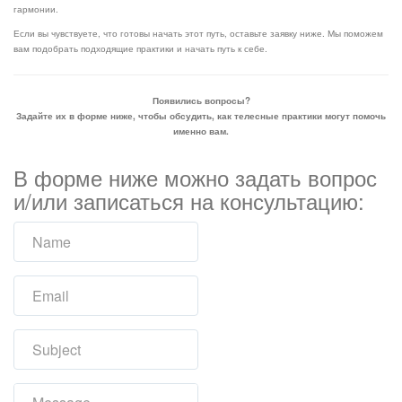
гармонии.
Если вы чувствуете, что готовы начать этот путь, оставьте заявку ниже. Мы поможем
вам подобрать подходящие практики и начать путь к себе.
Появились вопросы?
Задайте их в форме ниже, чтобы обсудить, как телесные практики могут помочь
именно вам.
В форме ниже можно задать вопрос
и/или записаться на консультацию: