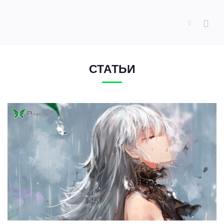
СТАТЬИ