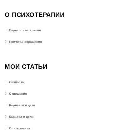
О ПСИХОТЕРАПИИ
Виды психотерапии
Причины обращения
МОИ СТАТЬИ
Личность
Отношения
Родители и дети
Карьера и цели
О психологах