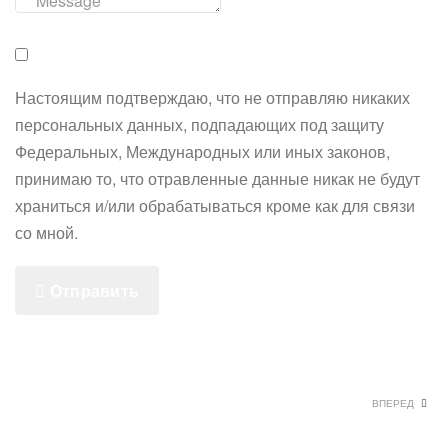
Настоящим подтверждаю, что не отправляю никаких
персональных данных, подпадающих под защиту
Федеральных, Международных или иных законов,
принимаю то, что отравленные данные никак не будут
храниться и/или обрабатываться кроме как для связи
со мной.
Отправить
ВПЕРЕД