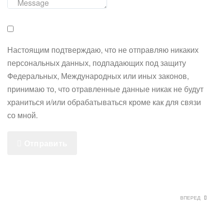
Настоящим подтверждаю, что не отправляю никаких
персональных данных, подпадающих под защиту
Федеральных, Международных или иных законов,
принимаю то, что отравленные данные никак не будут
храниться и/или обрабатываться кроме как для связи
со мной.
Отправить
ВПЕРЕД