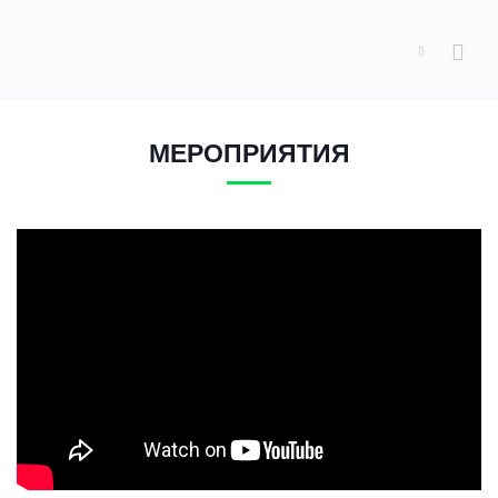
МЕРОПРИЯТИЯ