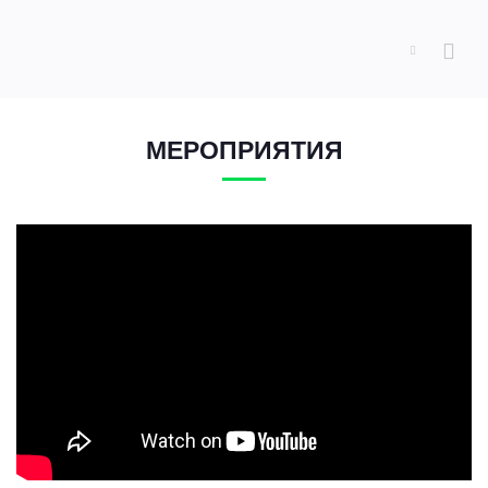
МЕРОПРИЯТИЯ