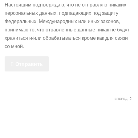
Настоящим подтверждаю, что не отправляю никаких
персональных данных, подпадающих под защиту
Федеральных, Международных или иных законов,
принимаю то, что отравленные данные никак не будут
храниться и/или обрабатываться кроме как для связи
со мной.
Отправить
ВПЕРЕД