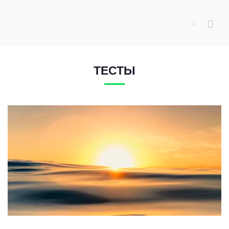
ТЕСТЫ