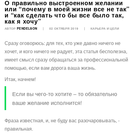
О правильно выстроенном желании
или “почему в моей жизни все не так”
и “как сделать что бы все было так,
как я хочу”
АВТОР
PENDELSON
02 ОКТЯБРЯ 2019
КАРЬЕРА И ЦЕЛИ
Сразу оговорюсь: для тех, кто уже давно ничего не
хочет, и кого ничего не радует, эта статья бесполезна,
имеет смысл сразу обращаться за профессиональной
помощью, если вам дорога ваша жизнь.
Итак, начнем!
Если вы чего-то хотите – то обязательно
ваше желание исполнится!
Фраза известная, и, не буду вас разочаровывать, -
правильная.