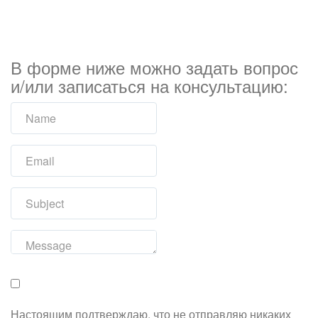
В форме ниже можно задать вопрос
и/или записаться на консультацию:
Настоящим подтверждаю, что не отправляю никаких