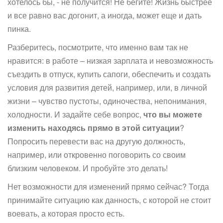
хотелось бы, - не получится! Не бегите! Жизнь быстрее
и все равно вас догонит, а иногда, может еще и дать
пинка.
Разберитесь, посмотрите, что именно вам так не
нравится: в работе – низкая зарплата и невозможность
съездить в отпуск, купить сапоги, обеспечить и создать
условия для развития детей, например, или, в личной
жизни – чувство пустоты, одиночества, непонимания,
холодности. И задайте себе вопрос,
что вы можете
изменить находясь прямо в этой ситуации
?
Попросить перевести вас на другую должность,
например, или откровенно поговорить со своим
близким человеком. И пробуйте это делать!
Нет возможности для изменений прямо сейчас? Тогда
принимайте ситуацию как данность, с которой не стоит
воевать, а которая просто есть.