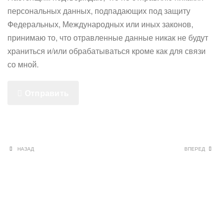
персональных данных, подпадающих под защиту
Федеральных, Международных или иных законов,
принимаю то, что отравленные данные никак не будут
храниться и/или обрабатываться кроме как для связи
со мной.
Отправить
НАЗАД
ВПЕРЕД