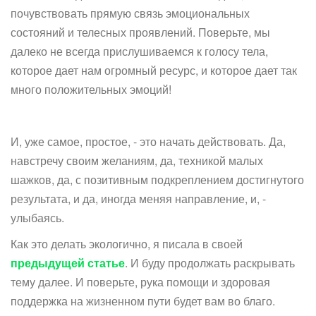
почувствовать прямую связь эмоциональных
состояний и телесных проявлений. Поверьте, мы
далеко не всегда прислушиваемся к голосу тела,
которое дает нам огромный ресурс, и которое дает так
много положительных эмоций!
И, уже самое, простое, - это начать действовать. Да,
навстречу своим желаниям, да, техникой малых
шажков, да, с позитивным подкреплением достигнутого
результата, и да, иногда меняя направление, и, -
улыбаясь.
Как это делать экологично, я писала в своей
предыдущей статье
. И буду продолжать раскрывать
тему далее. И поверьте, рука помощи и здоровая
поддержка на жизненном пути будет вам во благо.