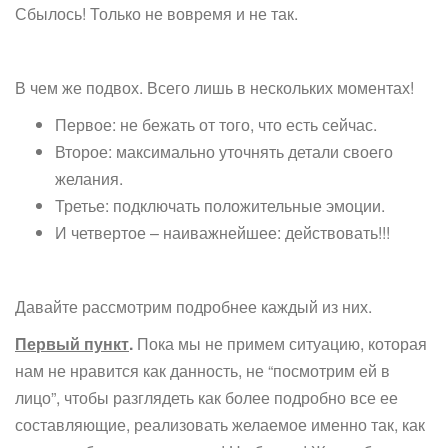
Сбылось! Только не вовремя и не так.
В чем же подвох. Всего лишь в нескольких моментах!
Первое: не бежать от того, что есть сейчас.
Второе: максимально уточнять детали своего
желания.
Третье: подключать положительные эмоции.
И четвертое – наиважнейшее: действовать!!!
Давайте рассмотрим подробнее каждый из них.
Первый пункт
.
Пока мы не примем ситуацию, которая
нам не нравится как данность, не “посмотрим ей в
лицо”, чтобы разглядеть как более подробно все ее
составляющие, реализовать желаемое именно так, как