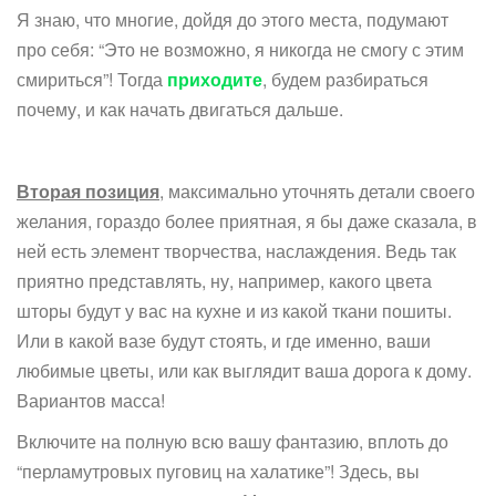
Я знаю, что многие, дойдя до этого места, подумают
про себя: “Это не возможно, я никогда не смогу с этим
смириться”! Тогда
приходите
, будем разбираться
почему, и как начать двигаться дальше.
Вторая позиция
, максимально уточнять детали своего
желания, гораздо более приятная, я бы даже сказала, в
ней есть элемент творчества, наслаждения. Ведь так
приятно представлять, ну, например, какого цвета
шторы будут у вас на кухне и из какой ткани пошиты.
Или в какой вазе будут стоять, и где именно, ваши
любимые цветы, или как выглядит ваша дорога к дому.
Вариантов масса!
Включите на полную всю вашу фантазию, вплоть до
“перламутровых пуговиц на халатике”! Здесь, вы