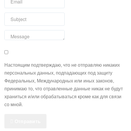
Настоящим подтверждаю, что не отправляю никаких
персональных данных, подпадающих под защиту
Федеральных, Международных или иных законов,
принимаю то, что отравленные данные никак не будут
храниться и/или обрабатываться кроме как для связи
со мной.
Отправить