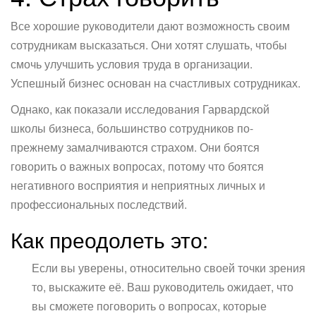
Все хорошие руководители дают возможность своим
сотрудникам высказаться. Они хотят слушать, чтобы
смочь улучшить условия труда в организации.
Успешный бизнес основан на счастливых сотрудниках.
Однако, как показали исследования Гарвардской
школы бизнеса, большинство сотрудников по-
прежнему замалчиваются страхом. Они боятся
говорить о важных вопросах, потому что боятся
негативного восприятия и неприятных личных и
профессиональных последствий.
Как преодолеть это:
Если вы уверены, относительно своей точки зрения
то, выскажите её. Ваш руководитель ожидает, что
вы сможете поговорить о вопросах, которые