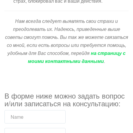
страх, блокировал вас и ваши действия.
Нам всегда следует выявлять свои страхи и
преодолевать их. Надеюсь, приведенные выше
советы смогут помочь. Вы так же можете связаться
со мной, если есть вопросы или требуется помощь,
удобным для Вас способом, перейдя
на страницу с
моими контактными данными
.
В форме ниже можно задать вопрос
и/или записаться на консультацию: