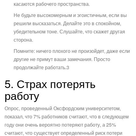
касаются рабочего пространства.
Не будьте высокомерным и эгоистичным, если вы
решили высказаться. Делайте это в спокойном,
убедительном тоне. Слушайте, что скажет другая
сторона.
Помните: ничего плохого не произойдет, даже если
другие не примут ваши замечания. Просто
продолжайте работать.3
5. Страх потерять
работу
Опрос, проведенный Оксфордским университетом,
показал, что 7% работников считают, что в следующем
году они очень вероятно потеряют работу, а 25%
считают, что существует определенный риск потери