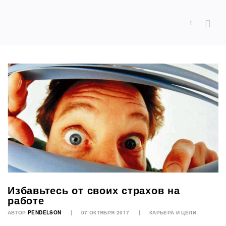
Избавьтесь от своих страхов на
работе
АВТОР
PENDELSON
07 ОКТЯБРЯ 2017
КАРЬЕРА И ЦЕЛИ