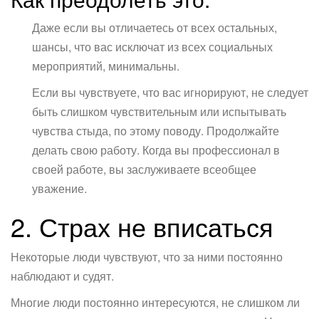
Даже если вы отличаетесь от всех остальных,
шансы, что вас исключат из всех социальных
мероприятий, минимальны.
Если вы чувствуете, что вас игнорируют, не следует
быть слишком чувствительным или испытывать
чувства стыда, по этому поводу. Продолжайте
делать свою работу. Когда вы профессионал в
своей работе, вы заслуживаете всеобщее
уважение.
2. Страх не вписаться
Некоторые люди чувствуют, что за ними постоянно
наблюдают и судят.
Многие люди постоянно интересуются, не слишком ли