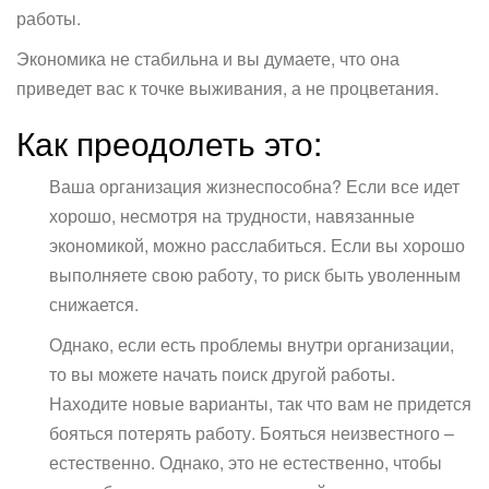
работы.
Экономика не стабильна и вы думаете, что она
приведет вас к точке выживания, а не процветания.
Как преодолеть это:
Ваша организация жизнеспособна? Если все идет
хорошо, несмотря на трудности, навязанные
экономикой, можно расслабиться. Если вы хорошо
выполняете свою работу, то риск быть уволенным
снижается.
Однако, если есть проблемы внутри организации,
то вы можете начать поиск другой работы.
Находите новые варианты, так что вам не придется
бояться потерять работу. Бояться неизвестного –
естественно. Однако, это не естественно, чтобы