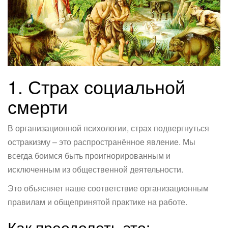
1. Страх социальной
смерти
В организационной психологии, страх подвергнуться
остракизму – это распространённое явление. Мы
всегда боимся быть проигнорированным и
исключенным из общественной деятельности.
Это объясняет наше соответствие организационным
правилам и общепринятой практике на работе.
Как преодолеть это: