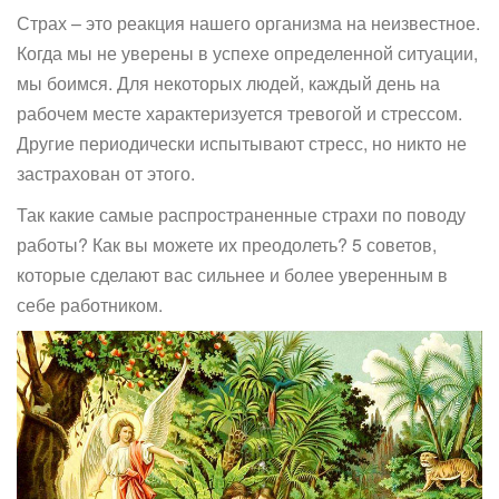
Страх – это реакция нашего организма на неизвестное.
Когда мы не уверены в успехе определенной ситуации,
мы боимся. Для некоторых людей, каждый день на
рабочем месте характеризуется тревогой и стрессом.
Другие периодически испытывают стресс, но никто не
застрахован от этого.
Так какие самые распространенные страхи по поводу
работы? Как вы можете их преодолеть? 5 советов,
которые сделают вас сильнее и более уверенным в
себе работником.