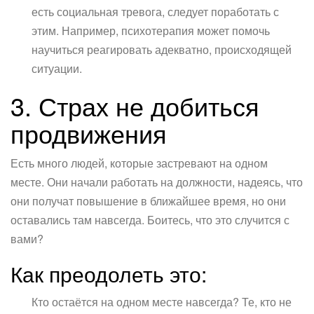
есть социальная тревога, следует поработать с
этим. Например, психотерапия может помочь
научиться реагировать адекватно, происходящей
ситуации.
3. Страх не добиться
продвижения
Есть много людей, которые застревают на одном
месте. Они начали работать на должности, надеясь, что
они получат повышение в ближайшее время, но они
оставались там навсегда. Боитесь, что это случится с
вами?
Как преодолеть это:
Кто остаётся на одном месте навсегда? Те, кто не