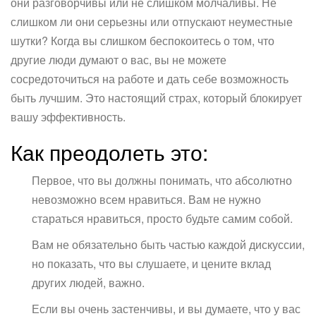
они разговорчивы или не слишком молчаливы. Не
слишком ли они серьезны или отпускают неуместные
шутки? Когда вы слишком беспокоитесь о том, что
другие люди думают о вас, вы не можете
сосредоточиться на работе и дать себе возможность
быть лучшим. Это настоящий страх, который блокирует
вашу эффективность.
Как преодолеть это:
Первое, что вы должны понимать, что абсолютно
невозможно всем нравиться. Вам не нужно
стараться нравиться, просто будьте самим собой.
Вам не обязательно быть частью каждой дискуссии,
но показать, что вы слушаете, и цените вклад
других людей, важно.
Если вы очень застенчивы, и вы думаете, что у вас