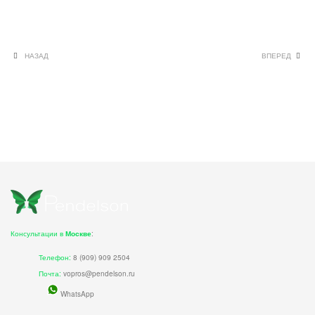
НАЗАД
ВПЕРЕД
Консультации в
Москве
:
Телефон:
8 (909) 909 2504
Почта:
vopros@pendelson.ru
WhatsApp