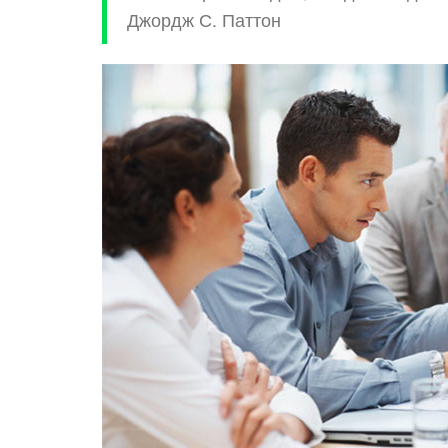
Джордж С. Паттон