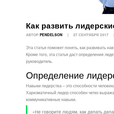
Как развить лидерски
АВТОР
PENDELSON
27 СЕНТЯБРЯ 2017
Эта статья поможет понять, как развивать н
Кроме того, эта статья даст определения лид
руководитель.
Определение лидер
Навыки лидерства – это способности человек
Харизматичный лидер способен четко выражат
коммуникативные навыки.
«Не говорите людям, как делать дела,