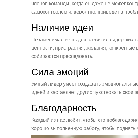
членов команды, когда он даже не может конт
самоконтролем и, вероятно, приведёт в про
Наличие идеи
Незаменимая вещь для развития лидерских кач
ценности, пристрастия, желания, конкретные ц
собираются преследовать.
Сила эмоций
Умный лидер умеет создавать эмоциональные 
идеей и заставляет других чувствовать свои 
Благодарность
Каждый из нас любит, чтобы его поблагодарил
хорошо выполненную работу, чтобы поднять 