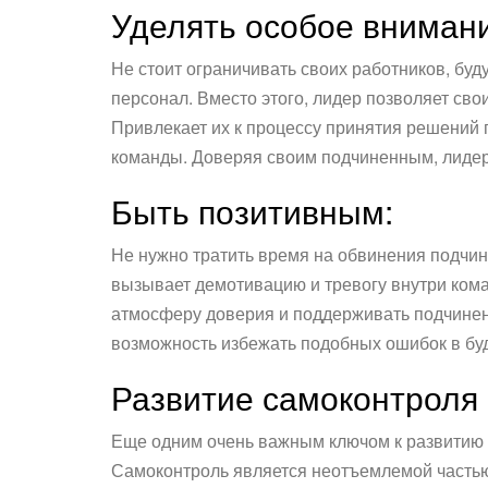
Уделять особое внимани
Не стоит ограничивать своих работников, буд
персонал. Вместо этого, лидер позволяет с
Привлекает их к процессу принятия решений 
команды. Доверяя своим подчиненным, лидер 
Быть позитивным:
Не нужно тратить время на обвинения подчин
вызывает демотивацию и тревогу внутри кома
атмосферу доверия и поддерживать подчиненн
возможность избежать подобных ошибок в бу
Развитие самоконтроля
Еще одним очень важным ключом к развитию л
Самоконтроль является неотъемлемой частью о