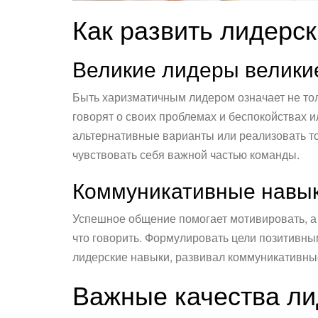
Как развить лидерск
Великие лидеры велики
Быть харизматичным лидером означает не тол
говорят о своих проблемах и беспокойствах 
альтернативные варианты или реализовать то,
чувствовать себя важной частью команды.
Коммуникативные навык
Успешное общение помогает мотивировать, а 
что говорить. Формулировать цели позитивны
лидерские навыки, развивал коммуникативные
Важные качества л