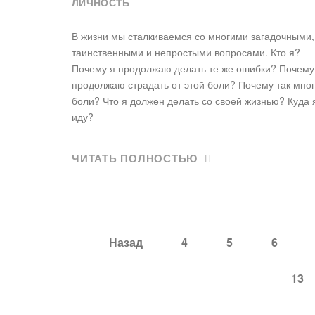
ЛИЧНОСТЬ
В жизни мы сталкиваемся со многими загадочными,
таинственными и непростыми вопросами. Кто я?
Почему я продолжаю делать те же ошибки? Почему
продолжаю страдать от этой боли? Почему так мно
боли? Что я должен делать со своей жизнью? Куда 
иду?
ЧИТАТЬ ПОЛНОСТЬЮ
Назад
4
5
6
13