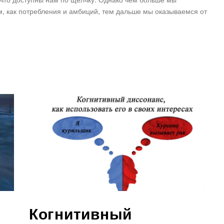
 как потребления и амбиций, тем дальше мы оказываемся от
Когнитивный