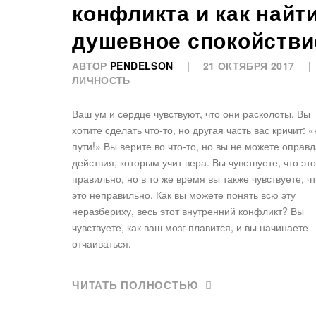
конфликта и как найт
душевное спокойстви
АВТОР
PENDELSON
21 ОКТЯБРЯ 2017
ЛИЧНОСТЬ
Ваш ум и сердце чувствуют, что они расколоты. Вы
хотите сделать что-то, но другая часть вас кричит: «
пути!» Вы верите во что-то, но вы не можете оправд
действия, которым учит вера. Вы чувствуете, что это
правильно, но в то же время вы также чувствуете, ч
это неправильно. Как вы можете понять всю эту
неразбериху, весь этот внутренний конфликт? Вы
чувствуете, как ваш мозг плавится, и вы начинаете
отчаиваться.
ЧИТАТЬ ПОЛНОСТЬЮ