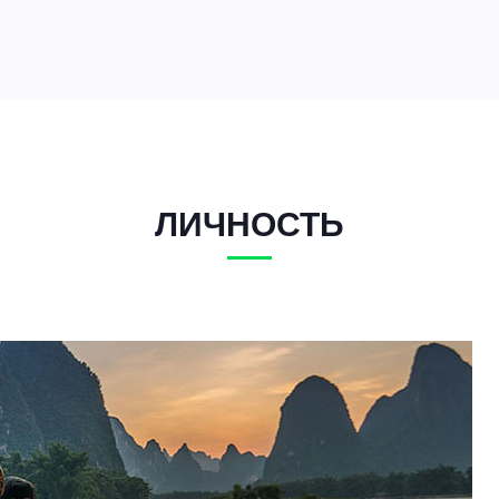
ЛИЧНОСТЬ