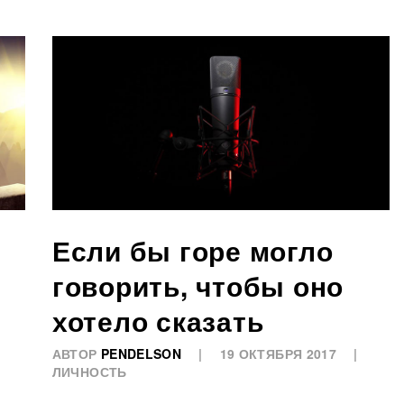
Если бы горе могло
говорить, чтобы оно
хотело сказать
АВТОР
PENDELSON
19 ОКТЯБРЯ 2017
ЛИЧНОСТЬ