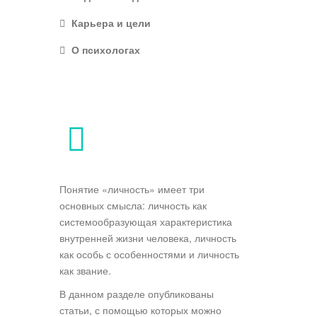
Карьера и цели
О психологах
Понятие «личность» имеет три
основных смысла: личность как
системообразующая характеристика
внутренней жизни человека, личность
как особь с особенностями и личность
как звание.
В данном разделе опубликованы
статьи, с помощью которых можно