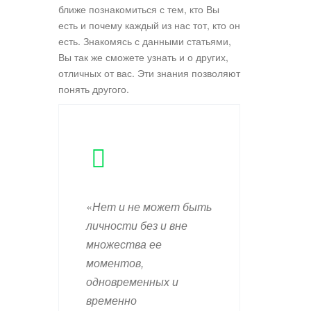
ближе познакомиться с тем, кто Вы
есть и почему каждый из нас тот, кто он
есть. Знакомясь с данными статьями,
Вы так же сможете узнать и о других,
отличных от вас. Эти знания позволяют
понять другого.
«
Нет и не может быть
личности без и вне
множества ее
моментов,
одновременных и
временно