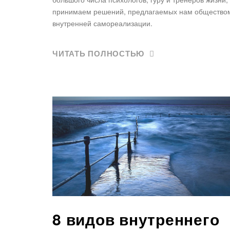
принимаем решений, предлагаемых нам обществом,
внутренней самореализации.
ЧИТАТЬ ПОЛНОСТЬЮ
8 видов внутреннего