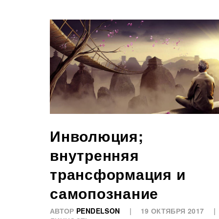
Инволюция;
внутренняя
трансформация и
самопознание
АВТОР
PENDELSON
19 ОКТЯБРЯ 2017