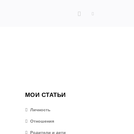
МОИ СТАТЬИ
Личность
Отношения
Родители и дети