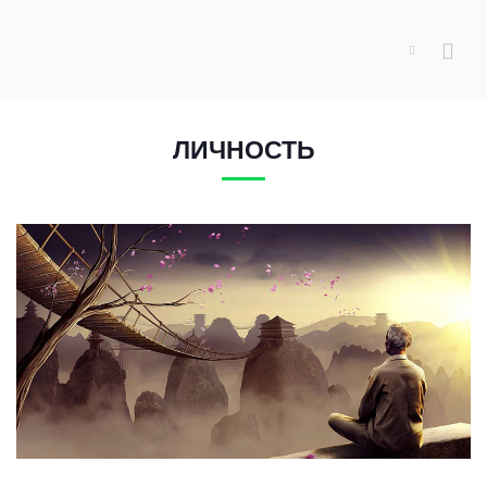
ЛИЧНОСТЬ