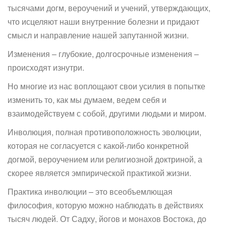
тысячами догм, вероучений и учений, утверждающих,
что исцеляют наши внутренние болезни и придают
смысл и направление нашей запутанной жизни.
Изменения – глубокие, долгосрочные изменения –
происходят изнутри.
Но многие из нас воплощают свои усилия в попытке
изменить то, как мы думаем, ведем себя и
взаимодействуем с собой, другими людьми и миром.
Инволюция, полная противоположность эволюции,
которая не согласуется с какой-либо конкретной
догмой, вероучением или религиозной доктриной, а
скорее является эмпирической практикой жизни.
Практика инволюции – это всеобъемлющая
философия, которую можно наблюдать в действиях
тысяч людей. От Садху, йогов и монахов Востока, до