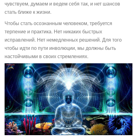
чувствуем, думаем и ведем себя так, и нет шансов
стать ближе к жизни.
Чтобы стать осознанным человеком, требуется
терпение и практика. Нет никаких быстрых
исправлений. Нет немедленных решений. Для того
чтобы идти по пути инволюции, мы должны быть
настойчивыми в своих стремлениях.