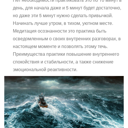
день, для начала даже и 5 минут будет достаточно,
но даже эти 5 минут нужно сделать привычкой.
Начинать лучше утром, в тихом, уютном месте.
Медитация осознанности это практика быть
осведомленным о своих внутренних разговорах, в
настоящем моменте и позволять этому течь.
Преимущества практики повышение внутреннего
спокойствия и стабильности, а также снижение
эмоциональной реактивности.