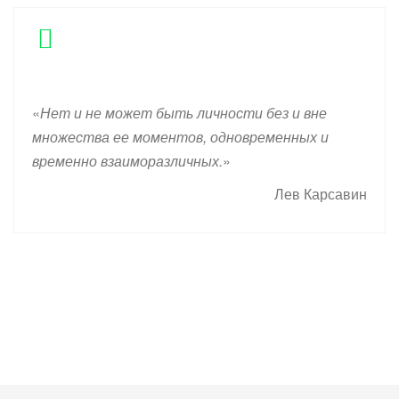
«
Нет и не может быть личности без и вне
множества ее моментов, одновременных и
временно взаиморазличных.
»
Лев Карсавин