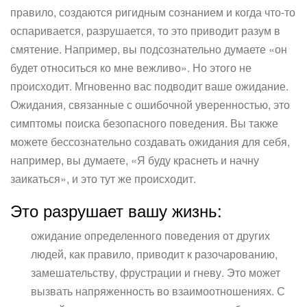
правило, создаются ригидным сознанием и когда что-то
оспаривается, разрушается, то это приводит разум в
смятение. Например, вы подсознательно думаете «он
будет относиться ко мне вежливо». Но этого не
происходит. Мгновенно вас подводит ваше ожидание.
Ожидания, связанные с ошибочной уверенностью, это
симптомы поиска безопасного поведения. Вы также
можете бессознательно создавать ожидания для себя,
например, вы думаете, «Я буду краснеть и начну
заикаться», и это тут же происходит.
Это разрушает вашу жизнь:
ожидание определенного поведения от других
людей, как правило, приводит к разочарованию,
замешательству, фрустрации и гневу. Это может
вызвать напряженность во взаимоотношениях. С