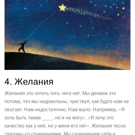
4. Желания
Желания это хотеть того, чего нет. Мы делаем это
потому, что мы недовольны, чувствуя, как будто нам не
хватает. Нам недостаточно. Нам мало. Например, «Я
хочу быть таким ____, но я не могу», «Я хочу это
качество как у неё, но у меня его нет». Желания тесно
связаны со сравнениями. Мы сравниваем себя и