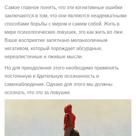
Самое главное понять, что эти когнитивные ошибки
заключаются в том, что они являются неадекватными
способами борьбы с миром и самим собой. Жить в
мире психологических ловушек, это как жить во лжи.
Ваше восприятие запятнано меланхоличным
негативом, который порождает абсурдные,
нереалистичные и лживые мысли.
Но для преодоления этого необходимо применять
постоянную и бдительную осознанность и
самонаблюдение. Однако для этого мы должны
осознать, что это за ловушки.