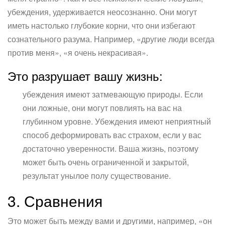
убеждения, удерживается неосознанно. Они могут
иметь настолько глубокие корни, что они избегают
сознательного разума. Например, «другие люди всегда
против меня», «я очень некрасивая».
Это разрушает вашу жизнь:
убеждения имеют затмевающую природы. Если
они ложные, они могут повлиять на вас на
глубинном уровне. Убеждения имеют неприятный
способ деформировать вас страхом, если у вас
достаточно уверенности. Ваша жизнь, поэтому
может быть очень ограниченной и закрытой,
результат унылое полу существование.
3. Сравнения
Это может быть между вами и другими, например, «он