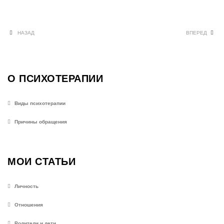
НАЗАД
ВПЕРЕД
О ПСИХОТЕРАПИИ
Виды психотерапии
Причины обращения
МОИ СТАТЬИ
Личность
Отношения
Родители и дети