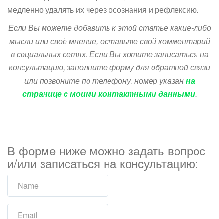
медленно удалять их через осознания и рефлексию.
Если Вы можете добавить к этой статье какие-либо
мысли или своё мнение, оставьте свой комментарий
в социальных сетях. Если Вы хотите записаться на
консультацию, заполните форму для обратной связи
или позвоните по телефону, номер указан
на
странице с моими контактными данными
.
В форме ниже можно задать вопрос
и/или записаться на консультацию: