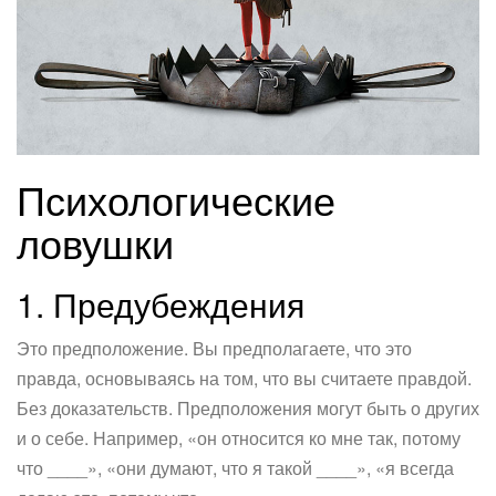
Психологические
ловушки
1. Предубеждения
Это предположение. Вы предполагаете, что это
правда, основываясь на том, что вы считаете правдой.
Без доказательств. Предположения могут быть о других
и о себе. Например, «он относится ко мне так, потому
что ____», «они думают, что я такой ____», «я всегда