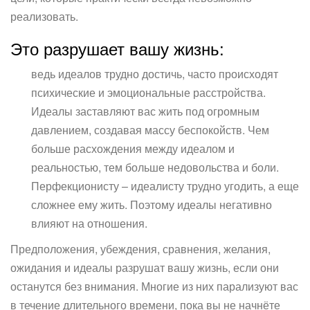
реализовать.
Это разрушает вашу жизнь:
ведь идеалов трудно достичь, часто происходят
психические и эмоциональные расстройства.
Идеалы заставляют вас жить под огромным
давлением, создавая массу беспокойств. Чем
больше расхождения между идеалом и
реальностью, тем больше недовольства и боли.
Перфекционисту – идеалисту трудно угодить, а еще
сложнее ему жить. Поэтому идеалы негативно
влияют на отношения.
Предположения, убеждения, сравнения, желания,
ожидания и идеалы разрушат вашу жизнь, если они
останутся без внимания. Многие из них парализуют вас
в течение длительного времени, пока вы не начнёте