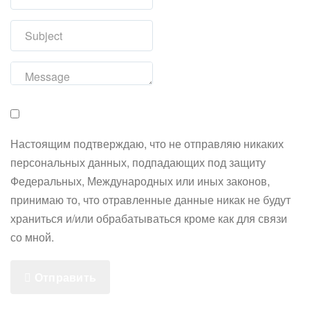
Настоящим подтверждаю, что не отправляю никаких
персональных данных, подпадающих под защиту
Федеральных, Международных или иных законов,
принимаю то, что отравленные данные никак не будут
храниться и/или обрабатываться кроме как для связи
со мной.
Отправить