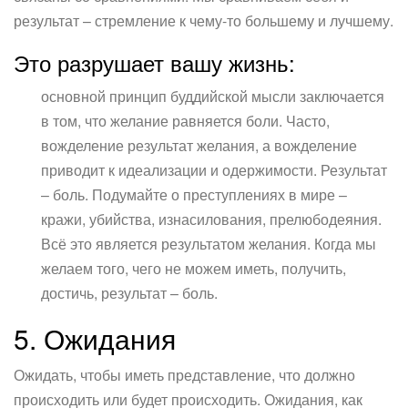
результат – стремление к чему-то большему и лучшему.
Это разрушает вашу жизнь:
основной принцип буддийской мысли заключается
в том, что желание равняется боли. Часто,
вожделение результат желания, а вожделение
приводит к идеализации и одержимости. Результат
– боль. Подумайте о преступлениях в мире –
кражи, убийства, изнасилования, прелюбодеяния.
Всё это является результатом желания. Когда мы
желаем того, чего не можем иметь, получить,
достичь, результат – боль.
5. Ожидания
Ожидать, чтобы иметь представление, что должно
происходить или будет происходить. Ожидания, как