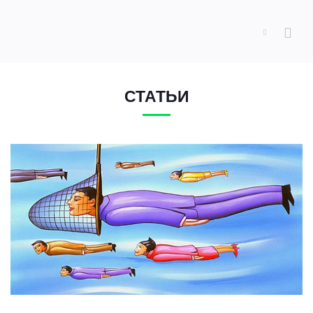
СТАТЬИ