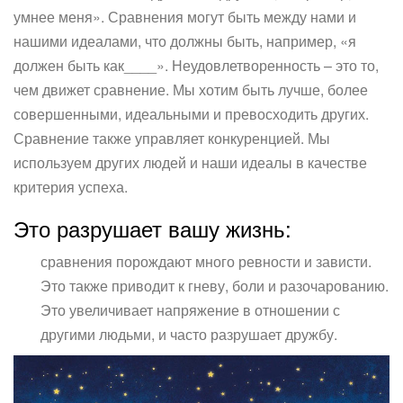
умнее меня». Сравнения могут быть между нами и
нашими идеалами, что должны быть, например, «я
должен быть как____». Неудовлетворенность – это то,
чем движет сравнение. Мы хотим быть лучше, более
совершенными, идеальными и превосходить других.
Сравнение также управляет конкуренцией. Мы
используем других людей и наши идеалы в качестве
критерия успеха.
Это разрушает вашу жизнь:
сравнения порождают много ревности и зависти.
Это также приводит к гневу, боли и разочарованию.
Это увеличивает напряжение в отношении с
другими людьми, и часто разрушает дружбу.