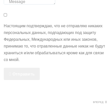
Настоящим подтверждаю, что не отправляю никаких
персональных данных, подпадающих под защиту
Федеральных, Международных или иных законов,
принимаю то, что отравленные данные никак не будут
храниться и/или обрабатываться кроме как для связи
со мной.
Отправить
ВПЕРЕД