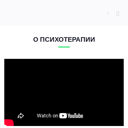
О ПСИХОТЕРАПИИ