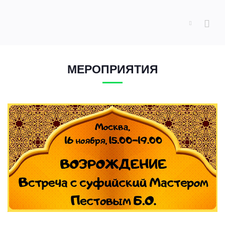
МЕРОПРИЯТИЯ