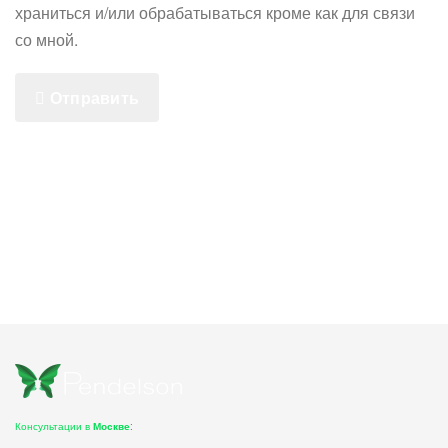
храниться и/или обрабатываться кроме как для связи
со мной.
Отправить
Консультации в
Москве
: