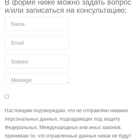
В форме ниже можно задать вопрос
и/или записаться на консультацию:
Настоящим подтверждаю, что не отправляю никаких
персональных данных, подпадающих под защиту
Федеральных, Международных или иных законов,
принимаю то, что отравленные данные никак не будут