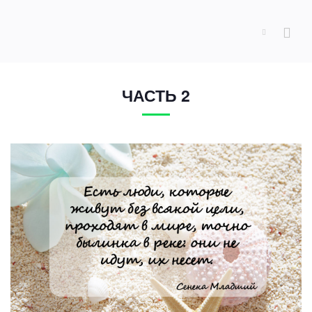
ЧАСТЬ 2