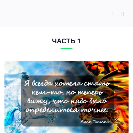
ЧАСТЬ 1