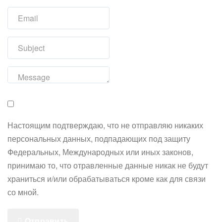
Настоящим подтверждаю, что не отправляю никаких
персональных данных, подпадающих под защиту
Федеральных, Международных или иных законов,
принимаю то, что отравленные данные никак не будут
храниться и/или обрабатываться кроме как для связи
со мной.
Отправить