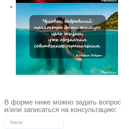
В форме ниже можно задать вопрос
и/или записаться на консультацию: