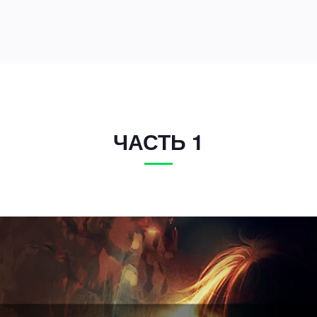
ЧАСТЬ 1