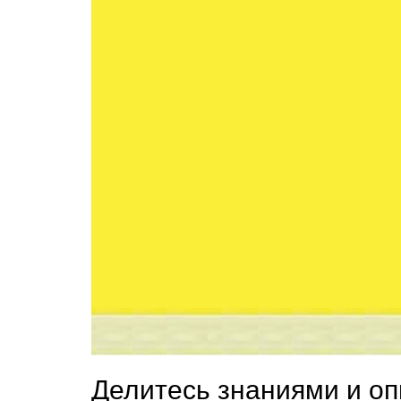
Делитесь знаниями и о