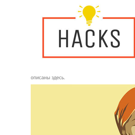
описаны здесь.