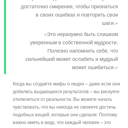
достаточно смирения, чтобы признаться
в своих ошибках и повторить свои
шаги.»
«Это неразумно быть слишком
уверенным в собственной мудрости.
Полезно напомнить себе, что
сильнейший может ослабеть и мудрый
может ошибиться.»
Когда вы создаёте мифы о людях – даже если они
добились выдающихся результатов – вы рискуете
отключиться от реальности. Вы можете начать
чувствовать, что вы никогда не сможете достичь
подобных вещей, которые они сделали. Поэтому
важно иметь в виду, что каждый человек – это