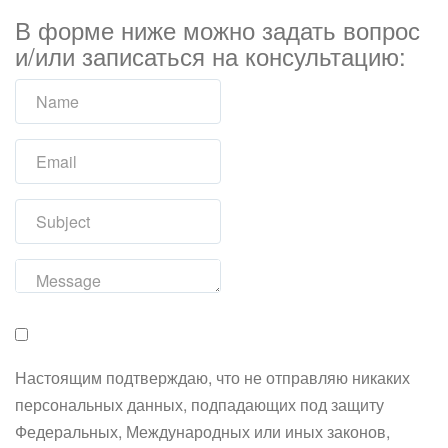
В форме ниже можно задать вопрос
и/или записаться на консультацию:
Настоящим подтверждаю, что не отправляю никаких
персональных данных, подпадающих под защиту
Федеральных, Международных или иных законов,