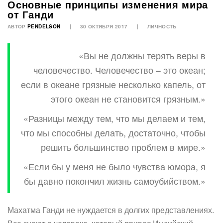
Основные принципы изменения мира
от Ганди
АВТОР
PENDELSON
30 ОКТЯБРЯ 2017
ЛИЧНОСТЬ
«Вы не должны терять веры в
человечество. Человечество – это океан;
если в океане грязные несколько капель, от
этого океан не становится грязным.»
«Разницы между тем, что мы делаем и тем,
что мы способны делать, достаточно, чтобы
решить большинство проблем в мире.»
«Если бы у меня не было чувства юмора, я
бы давно покончил жизнь самоубийством.»
Махатма Ганди не нуждается в долгих представлениях.