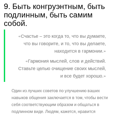
9. Быть конгруэнтным, быть
подлинным, быть самим
собой.
«Счастье – это когда то, что вы думаете,
что вы говорите, и то, что вы делаете,
находится в гармонии.»
«Гармония мыслей, слов и действий.
Ставьте целью очищение своих мыслей,
и все будет хорошо.»
Один из лучших советов по улучшению ваших
навыков общения заключается в том, чтобы вести
себя соответствующим образом и общаться в
подлинном виде. Людям, кажется, нравится