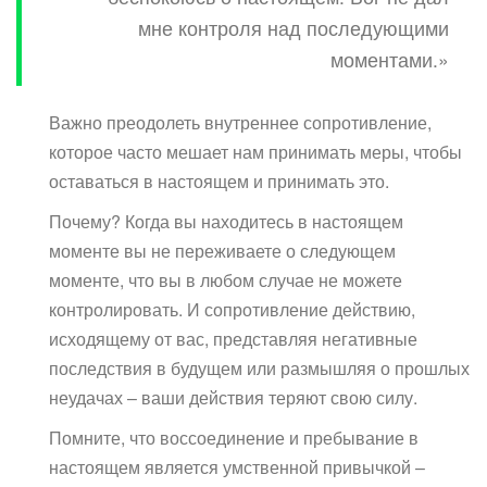
мне контроля над последующими
моментами.»
Важно преодолеть внутреннее сопротивление,
которое часто мешает нам принимать меры, чтобы
оставаться в настоящем и принимать это.
Почему? Когда вы находитесь в настоящем
моменте вы не переживаете о следующем
моменте, что вы в любом случае не можете
контролировать. И сопротивление действию,
исходящему от вас, представляя негативные
последствия в будущем или размышляя о прошлых
неудачах – ваши действия теряют свою силу.
Помните, что воссоединение и пребывание в
настоящем является умственной привычкой –