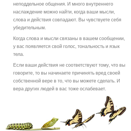
неподдельное общения. И много внутреннего
наслаждение можно найти, когда ваши мысли,
слова и действия совпадают. Вы чувствуете себя
убедительным.
Когда слова и мысли связаны в вашем сообщении,
у вас появляется свой голос, тональность и язык
тела.
Если ваши действия не соответствуют тому, что вы
говорите, то вы начинаете причинять вред своей
собственной вере в то, что вы можете сделать. И
вера других людей в вас тоже ослабевает.