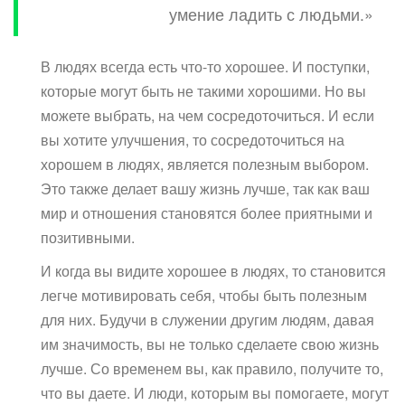
умение ладить с людьми.»
В людях всегда есть что-то хорошее. И поступки,
которые могут быть не такими хорошими. Но вы
можете выбрать, на чем сосредоточиться. И если
вы хотите улучшения, то сосредоточиться на
хорошем в людях, является полезным выбором.
Это также делает вашу жизнь лучше, так как ваш
мир и отношения становятся более приятными и
позитивными.
И когда вы видите хорошее в людях, то становится
легче мотивировать себя, чтобы быть полезным
для них. Будучи в служении другим людям, давая
им значимость, вы не только сделаете свою жизнь
лучше. Со временем вы, как правило, получите то,
что вы даете. И люди, которым вы помогаете, могут