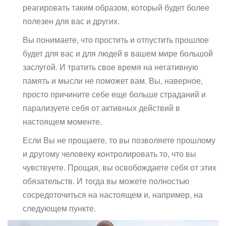
реагировать таким образом, который будет более
полезен для вас и других.
Вы понимаете, что простить и отпустить прошлое
будет для вас и для людей в вашем мире большой
заслугой. И тратить свое время на негативную
память и мысли не поможет вам. Вы, наверное,
просто причините себе еще больше страданий и
парализуете себя от активных действий в
настоящем моменте.
Если Вы не прощаете, то вы позволяете прошлому
и другому человеку контролировать то, что вы
чувствуете. Прощая, вы освобождаете себя от этих
обязательств. И тогда вы можете полностью
сосредоточиться на настоящем и, например, на
следующем пункте.