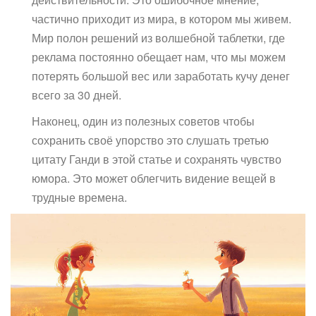
частично приходит из мира, в котором мы живем.
Мир полон решений из волшебной таблетки, где
реклама постоянно обещает нам, что мы можем
потерять большой вес или заработать кучу денег
всего за 30 дней.
Наконец, один из полезных советов чтобы
сохранить своё упорство это слушать третью
цитату Ганди в этой статье и сохранять чувство
юмора. Это может облегчить видение вещей в
трудные времена.