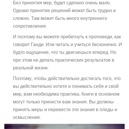
Без принятия мер, будет сделано очень мало.
Однако принятие решений может быть трудно и
сложно. Там может быть много внутреннего
сопротивления.
И поэтому вы можете прибегнуть к проповеди, как
говорит Ганди. Или читать и учиться бесконечно. И
будто ощущение, что ты двигаешься вперед. Но
при этом не делать практических результатов в
реальной жизни.
Поэтому, чтобы действительно достигать того, что
вы действительно хотите и понимать себя и свой
мир, вам необходима практика. Книги в основном
могут только принести вам знания. Вы должны
принять меры и перевести эти знания в плоды и
осмысления.