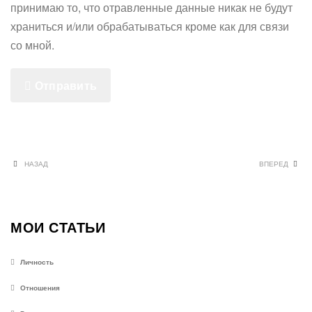
принимаю то, что отравленные данные никак не будут
храниться и/или обрабатываться кроме как для связи
со мной.
Отправить
НАЗАД
ВПЕРЕД
МОИ СТАТЬИ
Личность
Отношения