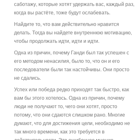
саботажу, которые хотят удержать вас, каждый раз,
когда вы растёте, тоже будут ослабевать.
Найдите то, что вам действительно нравится
делать. Тогда вы найдете внутреннюю мотивацию,
чтобы продолжать идти, идти и идти.
Одна из причин, почему Ганди был так успешен с
его методом ненасилия, было то, что он и его
последователи были так настойчивы. Они просто
не сдались.
Успех или победа редко приходят так быстро, как
вам бы этого хотелось. Одна из причин, почему
люди не получают то, чего они хотят, просто
потому, что они сдаются слишком рано. Многие
думают, что для достижения цели, необходимо не
так много времени, как это требуется в
действительности. Это ошибочное мнение,