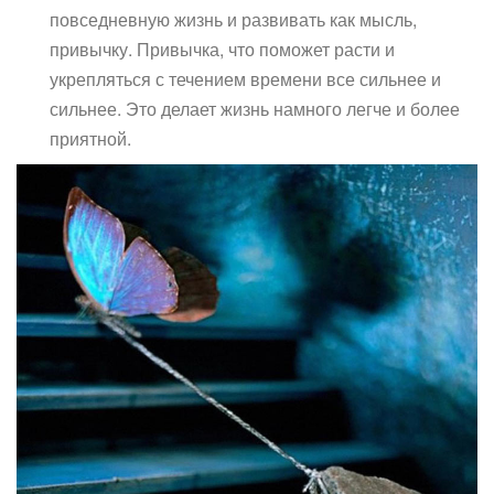
повседневную жизнь и развивать как мысль,
привычку. Привычка, что поможет расти и
укрепляться с течением времени все сильнее и
сильнее. Это делает жизнь намного легче и более
приятной.