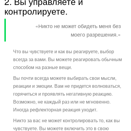
2. Вы управляете и
контролируете.
«Никто не может обидеть меня без
моего разрешения.»
Что вы чувствуете и как вы реагируете, выбор
всегда за вами. Вы можете реагировать обычным
способом на разные вещи.
Вы почти всегда можете выбирать свои мысли,
реакции и эмоции. Вам не придется волноваться,
горячиться и проявлять негативную реакцию.
Возможно, не каждый раз или не мгновенно.
Иногда рефлекторная реакция уходит.
Никто за вас не может контролировать то, как вы
чувствуете. Вы можете включить это в свою