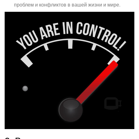
проблем и конфликтов в вашей жизни и мире.