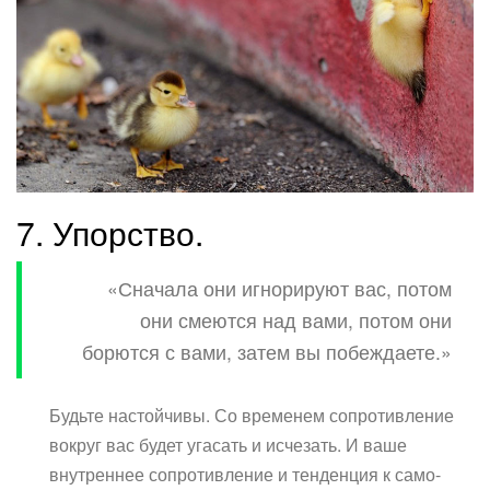
7. Упорство.
«Сначала они игнорируют вас, потом
они смеются над вами, потом они
борются с вами, затем вы побеждаете.»
Будьте настойчивы. Со временем сопротивление
вокруг вас будет угасать и исчезать. И ваше
внутреннее сопротивление и тенденция к само-