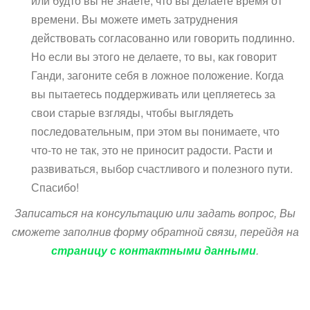
или будто вы не знаете, что вы делаете время от
времени. Вы можете иметь затруднения
действовать согласованно или говорить подлинно.
Но если вы этого не делаете, то вы, как говорит
Ганди, загоните себя в ложное положение. Когда
вы пытаетесь поддерживать или цепляетесь за
свои старые взгляды, чтобы выглядеть
последовательным, при этом вы понимаете, что
что-то не так, это не приносит радости. Расти и
развиваться, выбор счастливого и полезного пути.
Спасибо!
Записаться на консультацию или задать вопрос, Вы
сможете заполнив форму обратной связи, перейдя на
страницу с контактными данными
.