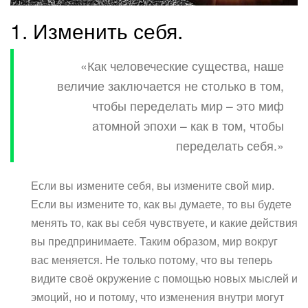
1. Изменить себя.
«Как человеческие существа, наше
величие заключается не столько в том,
чтобы переделать мир – это миф
атомной эпохи – как в том, чтобы
переделать себя.»
Если вы измените себя, вы измените свой мир.
Если вы измените то, как вы думаете, то вы будете
менять то, как вы себя чувствуете, и какие действия
вы предпринимаете. Таким образом, мир вокруг
вас меняется. Не только потому, что вы теперь
видите своё окружение с помощью новых мыслей и
эмоций, но и потому, что изменения внутри могут