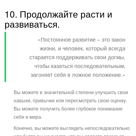
10. Продолжайте расти и
развиваться.
«Постоянное развитие – это закон
жизни, и человек, который всегда
старается поддерживать свои догмы,
чтобы казаться последовательным,
загоняет себя в ложное положение.»
Вы можете в значительной степени улучшить свои
навыки, привычки или пересмотреть свою оценку.
Вы можете получить более глубокое понимание
себя и мира.
Конечно, вы можете выглядеть непоследовательно