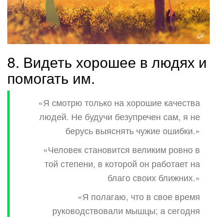
8. Видеть хорошее в людях и
помогать им.
«Я смотрю только на хорошие качества
людей. Не будучи безупречен сам, я не
берусь выяснять чужие ошибки.»
«Человек становится великим ровно в
той степени, в которой он работает на
благо своих ближних.»
«Я полагаю, что в свое время
руководствовали мышцы; а сегодня