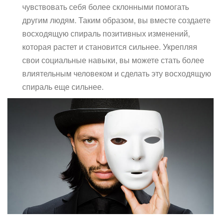
чувствовать себя более склонными помогать
другим людям. Таким образом, вы вместе создаете
восходящую спираль позитивных изменений,
которая растет и становится сильнее. Укрепляя
свои социальные навыки, вы можете стать более
влиятельным человеком и сделать эту восходящую
спираль еще сильнее.