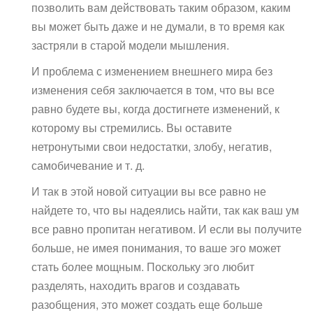
позволить вам действовать таким образом, каким
вы может быть даже и не думали, в то время как
застряли в старой модели мышления.
И проблема с изменением внешнего мира без
изменения себя заключается в том, что вы все
равно будете вы, когда достигнете изменений, к
которому вы стремились. Вы оставите
нетронутыми свои недостатки, злобу, негатив,
самобичевание и т. д.
И так в этой новой ситуации вы все равно не
найдете то, что вы надеялись найти, так как ваш ум
все равно пропитан негативом. И если вы получите
больше, не имея понимания, то ваше эго может
стать более мощным. Поскольку эго любит
разделять, находить врагов и создавать
разобщения, это может создать еще больше