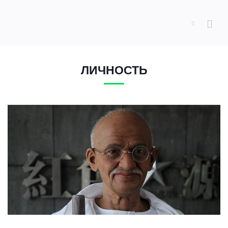
ЛИЧНОСТЬ