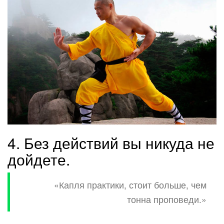
4. Без действий вы никуда не
дойдете.
«Капля практики, стоит больше, чем
тонна проповеди.»