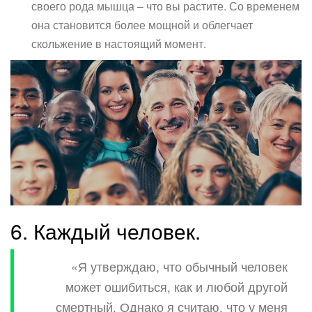
своего рода мышца – что вы растите. Со временем
она становится более мощной и облегчает
скольжение в настоящий момент.
6. Каждый человек.
«Я утверждаю, что обычный человек
может ошибиться, как и любой другой
смертный. Однако я считаю, что у меня