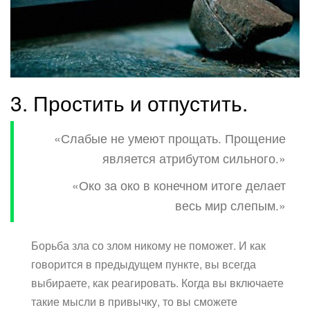
3. Простить и отпустить.
«Слабые не умеют прощать. Прощение
является атрибутом сильного.»
«Око за око в конечном итоге делает
весь мир слепым.»
Борьба зла со злом никому не поможет. И как
говорится в предыдущем пункте, вы всегда
выбираете, как реагировать. Когда вы включаете
такие мысли в привычку, то вы сможете