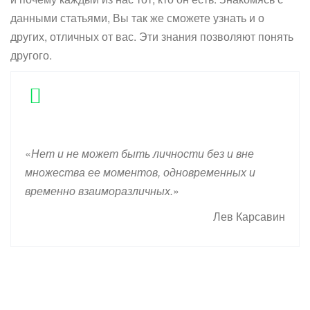
данными статьями, Вы так же сможете узнать и о
других, отличных от вас. Эти знания позволяют понять
другого.
«
Нет и не может быть личности без и вне
множества ее моментов, одновременных и
временно взаиморазличных.
»
Лев Карсавин