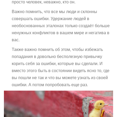
просто человек, неважно, кто он.
Важно помнить, что все мы люди и склонны
совершать ошибки. Удержание людей в
необоснованных эталонах только создаёт больше
ненужных конфликтов в вашем мире и негатива в
вас.
Также важно помнить об этом, чтобы избежать
попадания в довольно бесполезную привычку
корить себя за ошибки, которые вы сделали. И
вместо этого быть в состоянии видеть ясно то, где
вы пошли не так и что вы можете узнать из своей
ошибки. А потом попробовать еще раз.