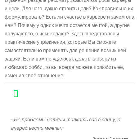
и цели. Для чего нужно ставить цели? Как правильно их
формулировать? Есть ли счастье в карьере и зачем она
нам? Почему у одних мечта остаётся мечтой, а другие
получают то, о чём желают? Здесь представлены
практические упражнения, которые Вы сможете
самостоятельно применять для решения возникшей
задачи. Если вам не удалось сделать карьеру из
любимого хобби, то вы всегда можете полюбить её,
изменив своё отношение.
«
Не проблемы должны толкать вас в спину, а
вперед вести мечты.
»