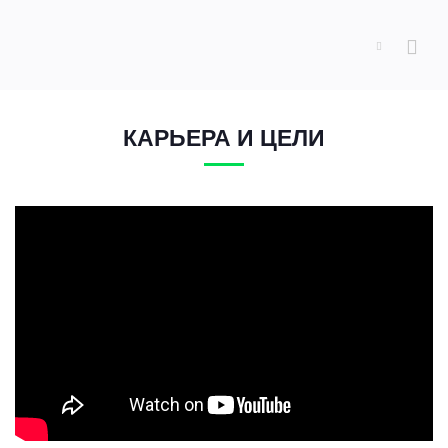
КАРЬЕРА И ЦЕЛИ