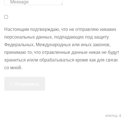
Настоящим подтверждаю, что не отправляю никаких
персональных данных, подпадающих под защиту
Федеральных, Международных или иных законов,
принимаю то, что отравленные данные никак не будут
храниться и/или обрабатываться кроме как для связи
со мной.
Отправить
ВПЕРЕД