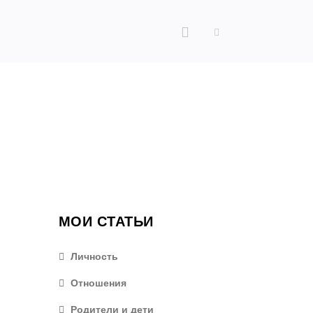
МОИ СТАТЬИ
Личность
Отношения
Родители и дети