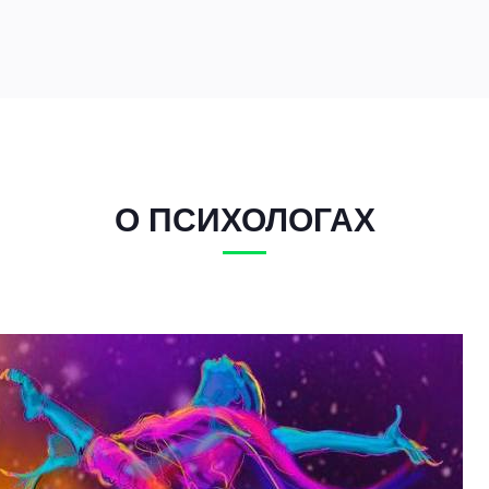
О ПСИХОЛОГАХ