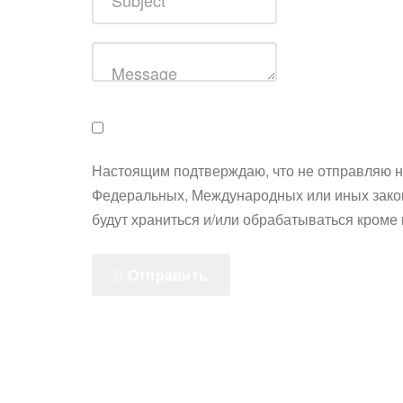
Настоящим подтверждаю, что не отправляю 
Федеральных, Международных или иных закон
будут храниться и/или обрабатываться кроме к
Отправить