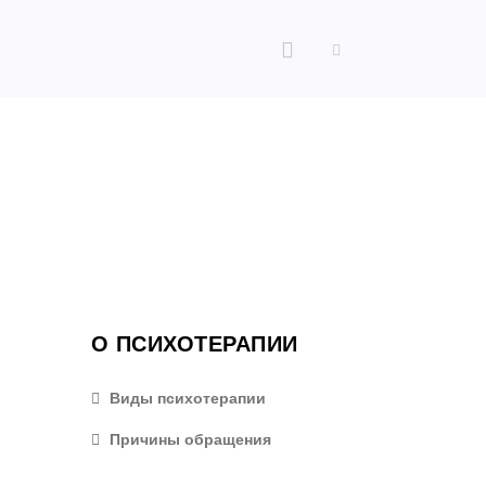
О ПСИХОТЕРАПИИ
Виды психотерапии
Причины обращения