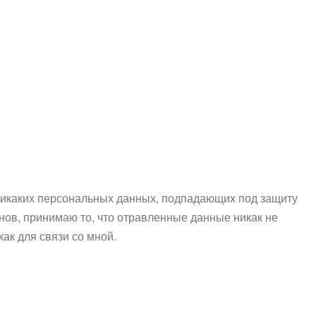
никаких персональных данных, подпадающих под защиту
ов, принимаю то, что отравленные данные никак не
ак для связи со мной.