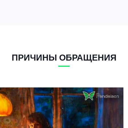
ПРИЧИНЫ ОБРАЩЕНИЯ