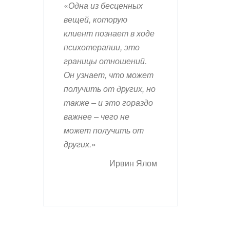
«
Одна из бесценных
вещей, которую
клиент познает в ходе
психотерапии, это
границы отношений.
Он узнает, что может
получить от других, но
также – и это гораздо
важнее – чего не
может получить от
других.
»
Ирвин Ялом