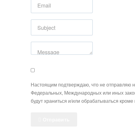
Настоящим подтверждаю, что не отправляю 
Федеральных, Международных или иных закон
будут храниться и/или обрабатываться кроме к
Отправить