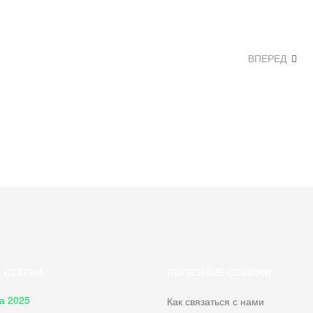
ВПЕРЕД
 СТАТЬИ
ПОЛЕЗНЫЕ ССЫЛКИ
а 2025
Как связаться с нами