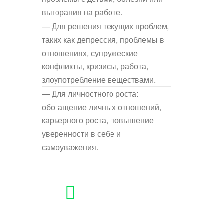
выгорания на работе.
— Для решения текущих проблем,
таких как депрессия, проблемы в
отношениях, супружеские
конфликты, кризисы, работа,
злоупотребление веществами.
— Для личностного роста:
обогащение личных отношений,
карьерного роста, повышение
уверенности в себе и
самоуважения.