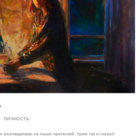
?
ЛИЧНОСТЬ
я разговариваю на языке претензий, прям так и сказал!