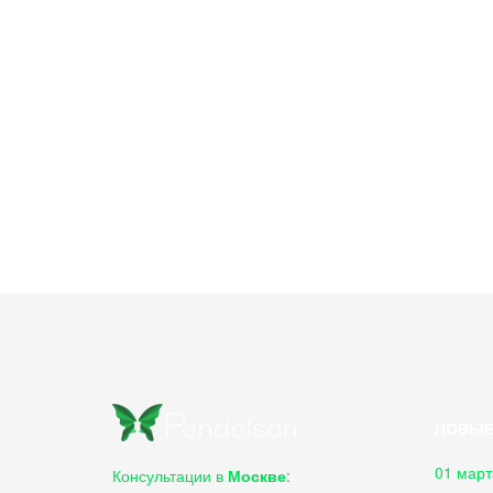
НОВЫЕ
01 март
Консультации в
Москве
: